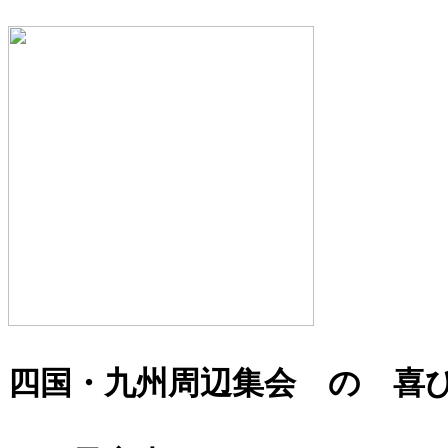
四国・九州周辺集会 の 喜