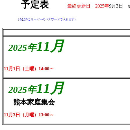
予定表
最終更新日 2025年
9月3日 
（ろばのこサーバーのパスワードで入れます）
11月
2025
年
11月1日（土曜）14:00～
11月
2025
年
熊本家庭集会
11月3日（月曜）13:00～