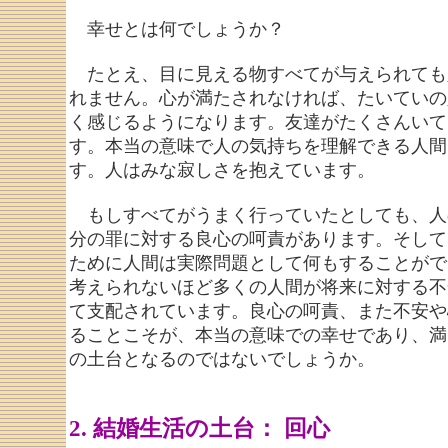
幸せとは何でしょうか？
たとえ、目に見える物すべてが与えられても
れません。心が満たされなければ、たいていの
く感じるようになります。友達がたくさんいて
す。本当の意味で人の気持ちを理解できる人間
す。人はみな寂しさを抱えています。
もしすべてがうまく行っていたとしても、人
分の罪に対する良心の呵責があります。そして
ために人間は実際問題として何もすることがで
考えられないほど多くの人間が将来に対する不
て支配されています。良心の呵責、また不安や
ることこそが、本当の意味での幸せであり、満
の土台となるのではないでしょうか。
2. 結婚生活の土台： 回心