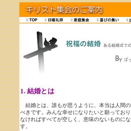
1. 結婚とは
結婚とは、誰もが思うように、本当は人間の
べきです。みんな幸せになりたいと願っており
なければすべてが空しく、意味のないものにな
す。