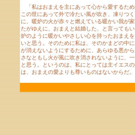
「私はおまえを主にあって心から愛するため
この世にあって外で冷たい風が吹き、凍りつく
に、暖炉の火が赤々と燃えている暖かい我が家
たがゆえに、おまえと結婚した、と言ってもい
炉のように暖かいやさしい心を持ったおまえを
いと思う。そのために私は、そのかまどの中に
が消えないようにするために、あらゆる悪から
さなともし火が風に吹き消されないように、一
と思う。というのは、私にとっては主イエスの
は、おまえの愛よりも尊いものはないからだ。