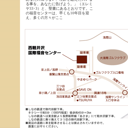
る事を、あなたに告げよう。」（エレミ
ヤ33･3）と、聖書にあるとおりです。こ
の福音センターは、早くも10年目を迎
え、多くの方々がここ